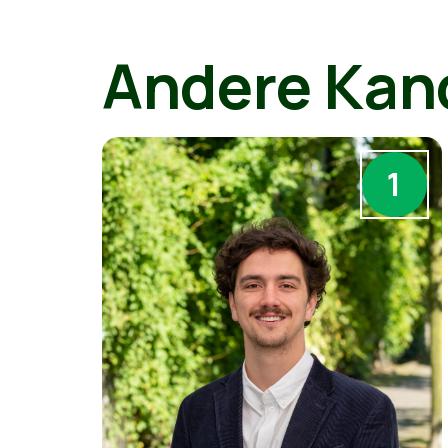
Andere Kan
1