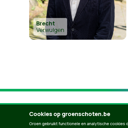
Brecht
Verwulgen
Cookies op groenschoten.be
Groen gebruikt functionele en analytische cookies d