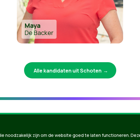
Maya
De Backer
Alle kandidaten uit Schoten
ie noodzakelijk zijn om de website goed te laten functioneren. Dez