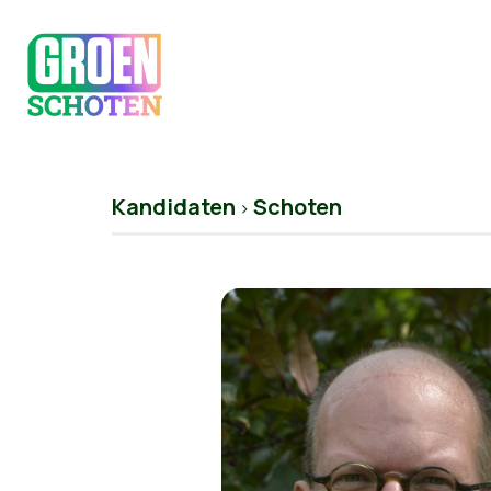
Kandidaten
Schoten
>