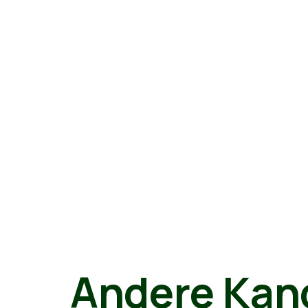
Andere Kan