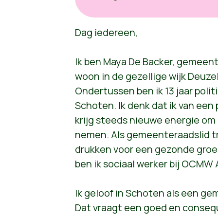
Dag iedereen,
Ik ben Maya De Backer, gemeente
woon in de gezellige wijk Deuze
Ondertussen ben ik 13 jaar polit
Schoten. Ik denk dat ik van een 
krijg steeds nieuwe energie om
nemen. Als gemeenteraadslid tr
drukken voor een gezonde gro
ben ik sociaal werker bij OCMW
Ik geloof in Schoten als een 
Dat vraagt een goed en conseq