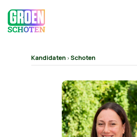
Kandidaten
Schoten
>