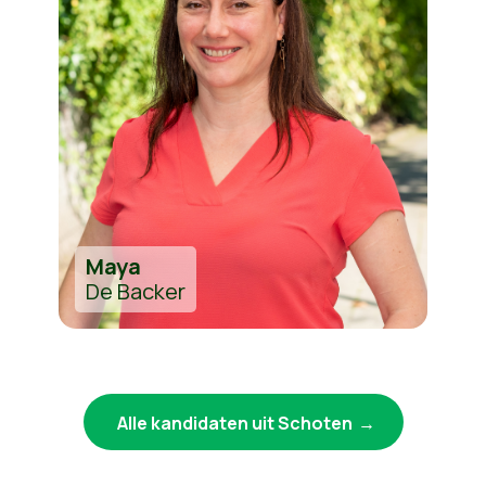
Maya
De Backer
Alle kandidaten uit Schoten