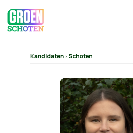
Kandidaten
Schoten
>