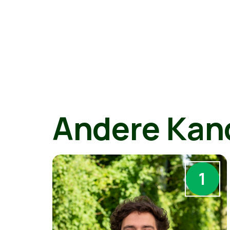
Andere Kan
1