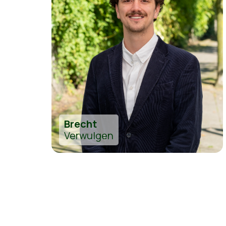
Brecht
Verwulgen