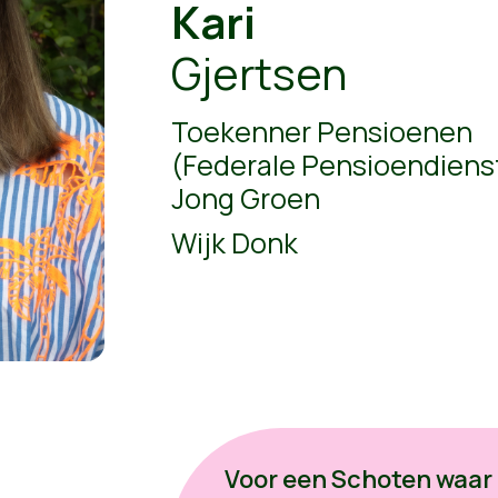
Kari
Gjertsen
Toekenner Pensioenen
(Federale Pensioendiens
Jong Groen
Wijk Donk
Voor een Schoten waar