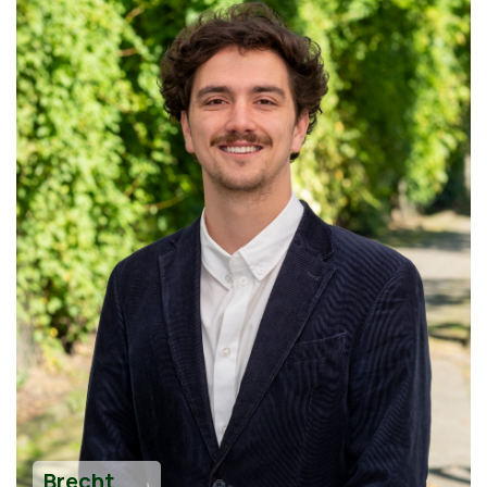
Brecht