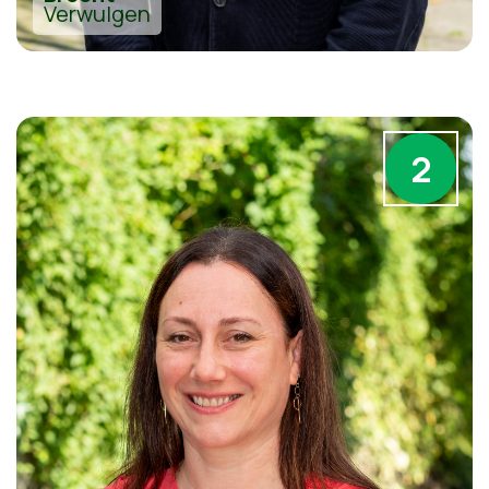
Verwulgen
2