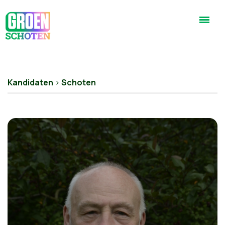
Kandidaten
>
Schoten