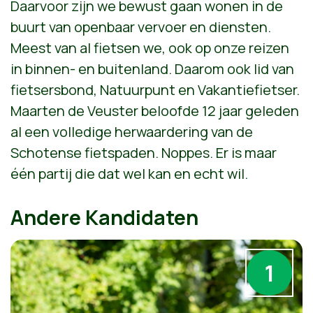
Daarvoor zijn we bewust gaan wonen in de
buurt van openbaar vervoer en diensten.
Meest van al fietsen we, ook op onze reizen
in binnen- en buitenland. Daarom ook lid van
fietsersbond, Natuurpunt en Vakantiefietser.
Maarten de Veuster beloofde 12 jaar geleden
al een volledige herwaardering van de
Schotense fietspaden. Noppes. Er is maar
één partij die dat wel kan en echt wil.
Andere Kandidaten
1