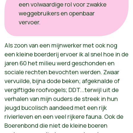
een volwaardige rol voor zwakke
weggebruikers en openbaar
vervoer.
Als zoon van een mijnwerker met ook nog
een kleine boerderij ervoer ik al snel hoe in de
jaren 60 het milieu werd geschonden en
sociale rechten
bevochten
werden. Zwaar
vervuilde, bijna dode beken; afgeknalde of
vergiftigde roofvogels; DDT...terwijl uit de
verhalen van mijn ouders de streek in hun
jeugd bucolisch aandeed met een rijk
rivierleven en een veel rijkere fauna. Ook de
Boerenbond die niet de kleine boeren