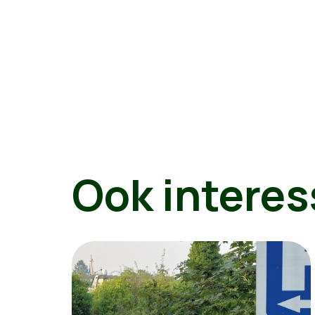
Ook interes