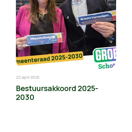
22 april 2025
Bestuursakkoord 2025-
2030