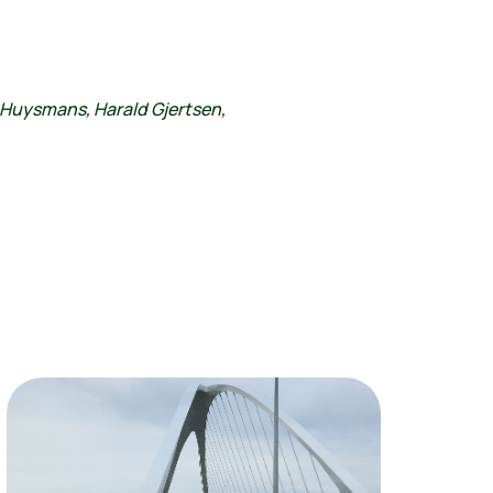
t Huysmans, Harald Gjertsen,