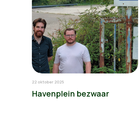
22 oktober 2025
Havenplein bezwaar