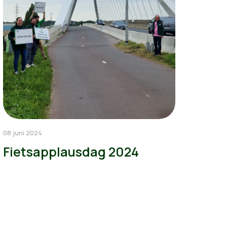
08 juni 2024
Fietsapplausdag 2024