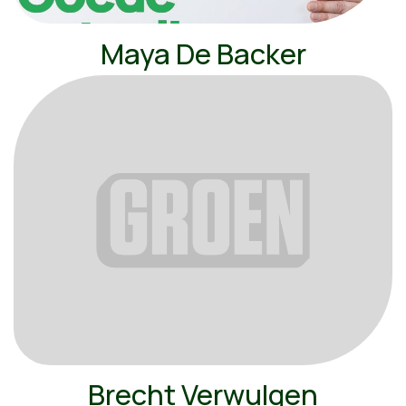
Maya De Backer
Brecht Verwulgen