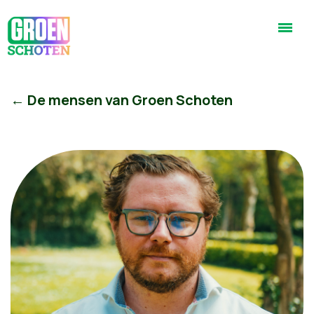
← De mensen van Groen Schoten