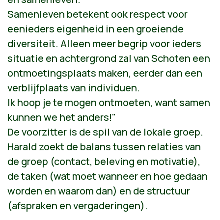
Samenleven betekent ook respect voor
eenieders eigenheid in een groeiende
diversiteit. Alleen meer begrip voor ieders
situatie en achtergrond zal van Schoten een
ontmoetingsplaats maken, eerder dan een
verblijfplaats van individuen.
Ik hoop je te mogen ontmoeten, want samen
kunnen we het anders!"
De voorzitter is de spil van de lokale groep.
Harald zoekt de balans tussen relaties van
de groep (contact, beleving en motivatie),
de taken (wat moet wanneer en hoe gedaan
worden en waarom dan) en de structuur
(afspraken en vergaderingen).