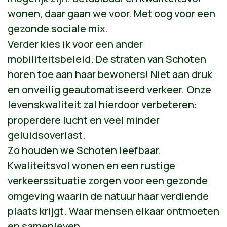
wonen, daar gaan we voor. Met oog voor een
gezonde sociale mix.
Verder kies ik voor een ander
mobiliteitsbeleid. De straten van Schoten
horen toe aan haar bewoners! Niet aan druk
en onveilig geautomatiseerd verkeer. Onze
levenskwaliteit zal hierdoor verbeteren:
properdere lucht en veel minder
geluidsoverlast.
Zo houden we Schoten leefbaar.
Kwaliteitsvol wonen en een rustige
verkeerssituatie zorgen voor een gezonde
omgeving waarin de natuur haar verdiende
plaats krijgt. Waar mensen elkaar ontmoeten
en samenleven.