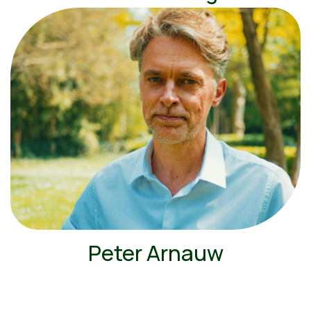
Peter Arnauw