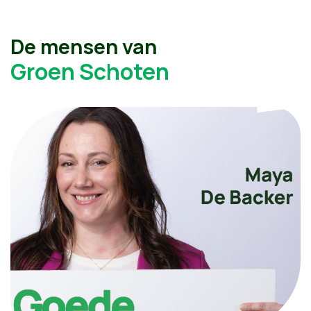
De mensen van
Groen Schoten