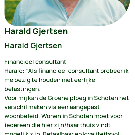
Harald Gjertsen
Harald Gjertsen
Financieel consultant
Harald: "Als financieel consultant probeer ik
me bezig te houden met eerlijke
belastingen.
Voor mij kan de Groene ploeg in Schoten het
verschil maken via een aangepast
woonbeleid. Wonen in Schoten moet voor
iedereen die hier zijn/haar thuis vindt
mogelijk zijn. Betaalbaar en kwaliteitsvol