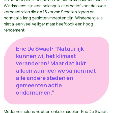
Windmolens zijn een belangrijk alternatief voor de oude
kerncentrales die op 15 km van Schoten liggen en
normaal al lang gesloten moesten zijn. Windenergie is
niet alleen veel veiliger maar heeft ook een hoog
rendement.
Eric De Swaef: "Natuurlijk
kunnen wij het klimaat
veranderen! Maar dat lukt
alleen wanneer we samen met
alle andere steden en
gemeenten actie
ondernemen."
Moderne molens hebben enkele nadelen. Eric De Swaef: