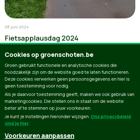
08 juni 2024
Fietsapplausdag 2024
Cookies op groenschoten.be
Groen gebruikt functionele en analytische cookies die
noodzakelijk zijn om de website goed te laten functioneren.
Deze cookies verwerken geen persoonsgegevens en hier is
geen toestemming voor nodig.
Als je daarvoor toestemming geeft, maken we ook gebruik van
marketingcookies. Die stellen ons in staat om de website
beter af te stemmen op jouw voorkeuren.
Je kunt je instellingen hieronder wijzigen.
Ons privacybeleid
vind je hier
.
Voorkeuren aanpassen
Groen.be