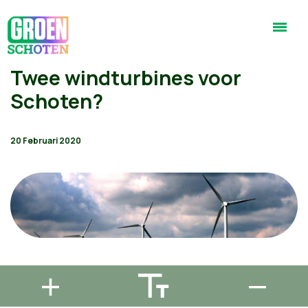
Twee windturbines voor
Schoten?
20 Februari 2020