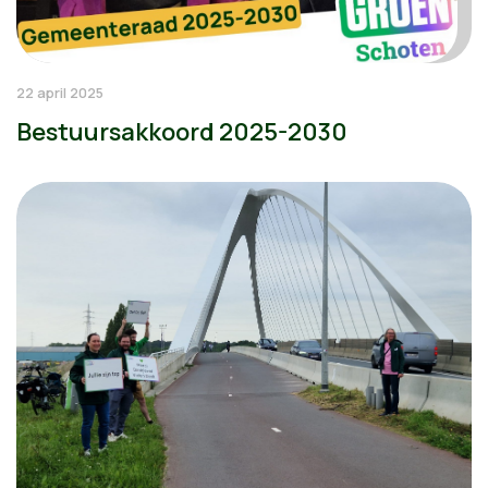
22 april 2025
Bestuursakkoord 2025-2030