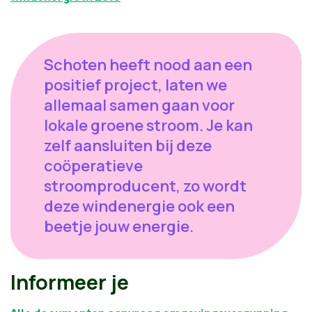
Schoten heeft nood aan een
positief project, laten we
allemaal samen gaan voor
lokale groene stroom. Je kan
zelf aansluiten bij deze
coöperatieve
stroomproducent, zo wordt
deze windenergie ook een
beetje jouw energie.
Informeer je