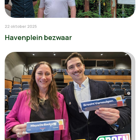
22 oktober 2025
Havenplein bezwaar