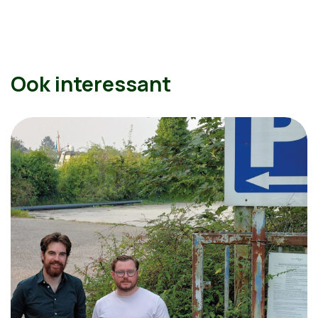
Ook interessant