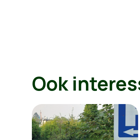
Ook interes