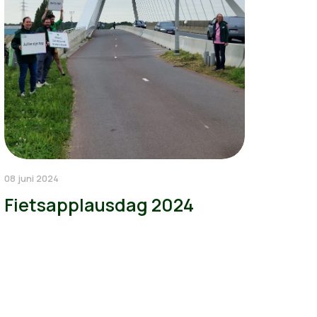
08 juni 2024
Fietsapplausdag 2024