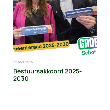
22 april 2025
Bestuursakkoord 2025-
2030