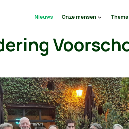
Nieuws
Onze mensen
Thema
dering Voorsch