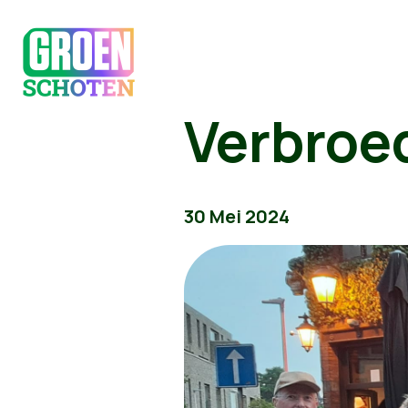
Verbroe
30 Mei 2024