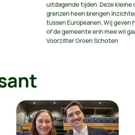
uitdagende tijden. Deze kleine
grenzen heen brengen inzichte
tussen Europeanen. Wij geven h
of de gemeente erin mee wil gaa
Voorzitter Groen Schoten
sant