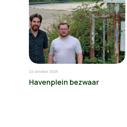
22 oktober 2025
Havenplein bezwaar