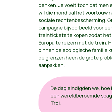
denken. Je voelt toch dat men 
wil die mondiaal het voortouw n
sociale rechtenbescherming. Gr
campagne bijvoorbeeld voor e
treintickets te kopen zodat het
Europa te reizen met de trein.
binnen de ecologische familie 
de grenzen heen de grote prob
aanpakken.
De dag eindigden we, hoe k
een wereldberoemde spagh
Trol.