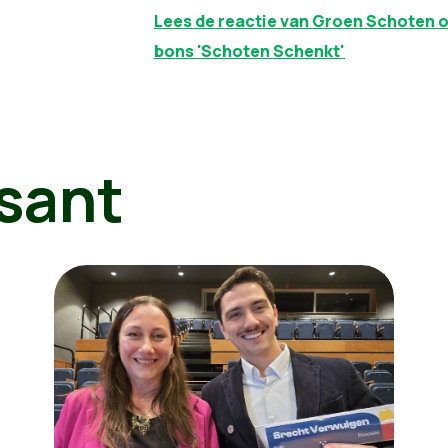
Lees de reactie van Groen Schoten 
bons 'Schoten Schenkt'
sant