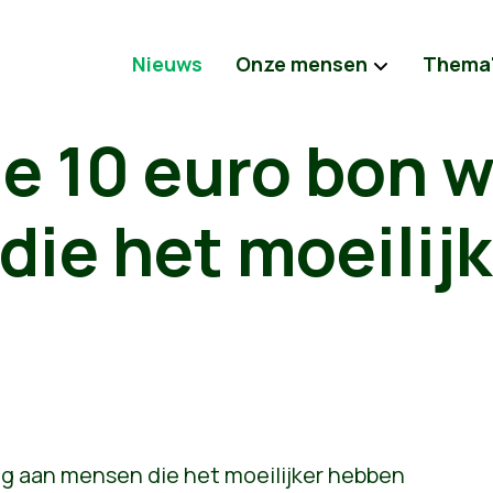
Nieuws
Onze mensen
Thema
e 10 euro bon 
ie het moeilijk