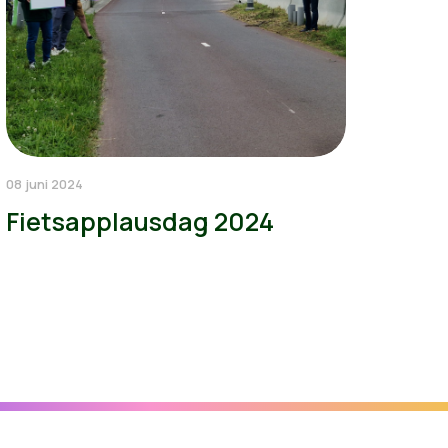
08 juni 2024
Fietsapplausdag 2024