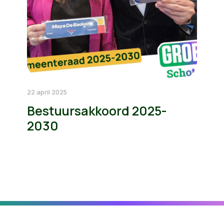
22 april 2025
Bestuursakkoord 2025-
2030