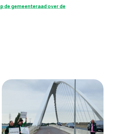
op de gemeenteraad over de