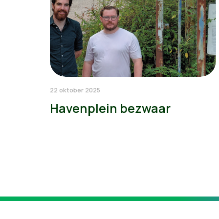
22 oktober 2025
Havenplein bezwaar