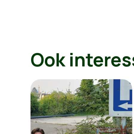
Ook interes