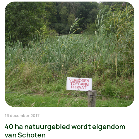
18 december 2017
40 ha natuurgebied wordt eigendom
van Schoten