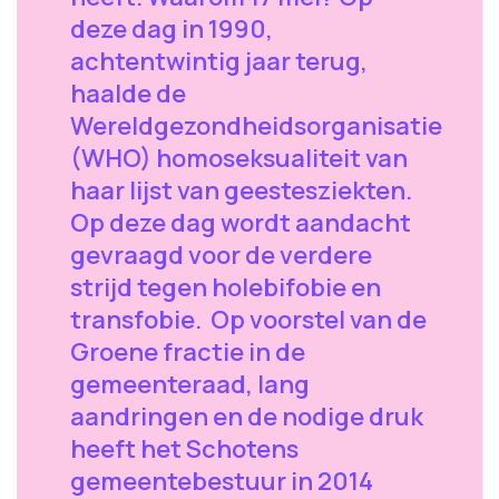
deze dag in 1990,
achtentwintig jaar terug,
haalde de
Wereldgezondheidsorganisatie
(WHO) homoseksualiteit van
haar lijst van geestesziekten.
Op deze dag wordt aandacht
gevraagd voor de verdere
strijd tegen holebifobie en
transfobie. Op voorstel van de
Groene fractie in de
gemeenteraad, lang
aandringen en de nodige druk
heeft het Schotens
gemeentebestuur in 2014