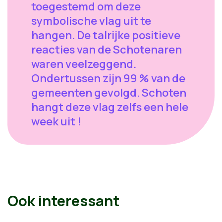
toegestemd om deze
symbolische vlag uit te
hangen. De talrijke positieve
reacties van de Schotenaren
waren veelzeggend.
Ondertussen zijn 99 % van de
gemeenten gevolgd. Schoten
hangt deze vlag zelfs een hele
week uit !
Ook interessant