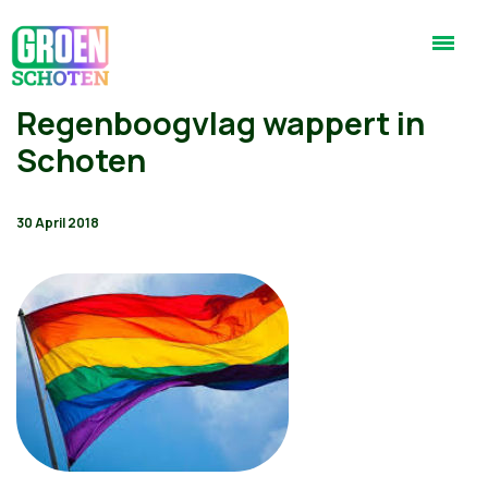
Regenboogvlag wappert in
Schoten
30 April 2018