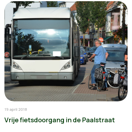
19 april 2018
Vrije fietsdoorgang in de Paalstraat