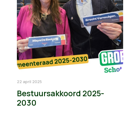
22 april 2025
Bestuursakkoord 2025-
2030