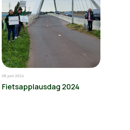
08 juni 2024
Fietsapplausdag 2024