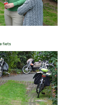
e fiets