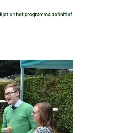
ijst en het programma definitief