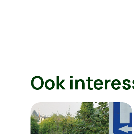
Ook interes