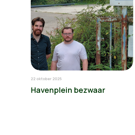
22 oktober 2025
Havenplein bezwaar