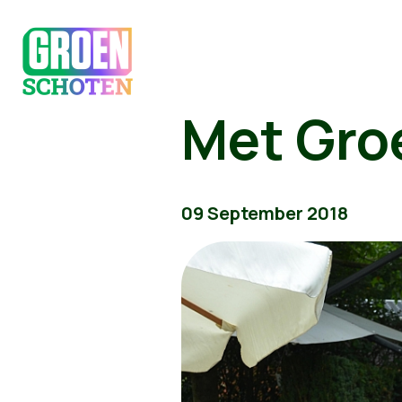
Met Gro
09 September 2018