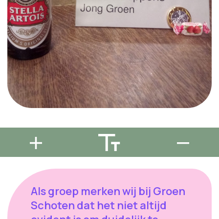
Als groep merken wij bij Groen
Schoten dat het niet altijd