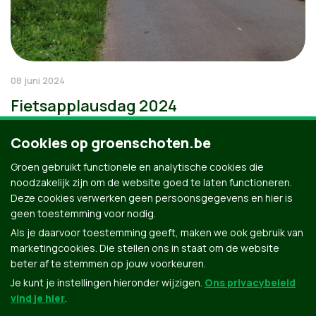
08 juni 2024
Fietsapplausdag 2024
Cookies op groenschoten.be
Groen gebruikt functionele en analytische cookies die
noodzakelijk zijn om de website goed te laten functioneren.
Deze cookies verwerken geen persoonsgegevens en hier is
geen toestemming voor nodig.
Als je daarvoor toestemming geeft, maken we ook gebruik van
marketingcookies. Die stellen ons in staat om de website
beter af te stemmen op jouw voorkeuren.
Je kunt je instellingen hieronder wijzigen.
Ons privacybeleid
vind je hier
.