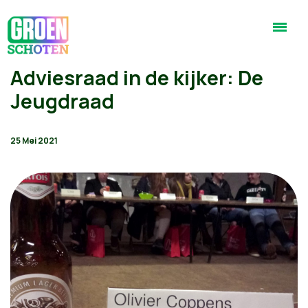
Adviesraad in de kijker: De
Jeugdraad
25 Mei 2021