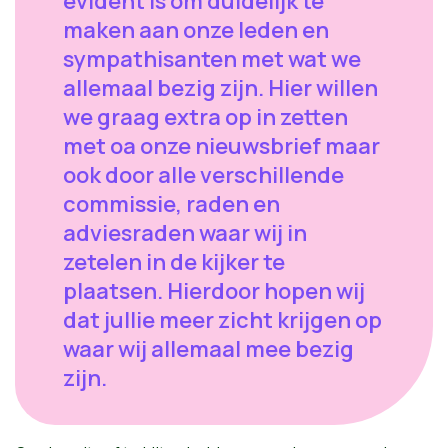
evident is om duidelijk te
maken aan onze leden en
sympathisanten met wat we
allemaal bezig zijn. Hier willen
we graag extra op in zetten
met oa onze nieuwsbrief maar
ook door alle verschillende
commissie, raden en
adviesraden waar wij in
zetelen in de kijker te
plaatsen. Hierdoor hopen wij
dat jullie meer zicht krijgen op
waar wij allemaal mee bezig
zijn.