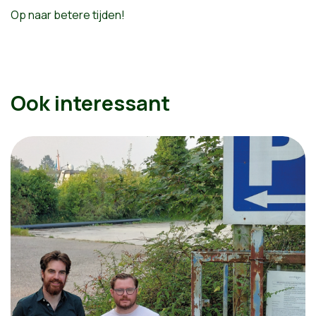
Op naar betere tijden!
Ook interessant