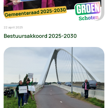
22 april 2025
Bestuursakkoord 2025-2030