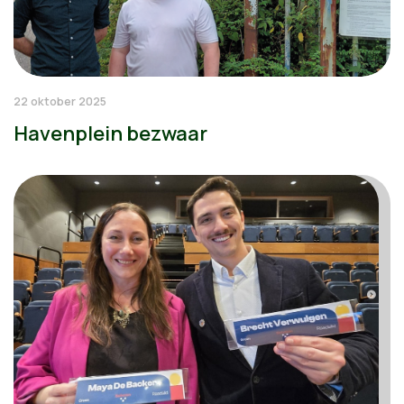
22 oktober 2025
Havenplein bezwaar