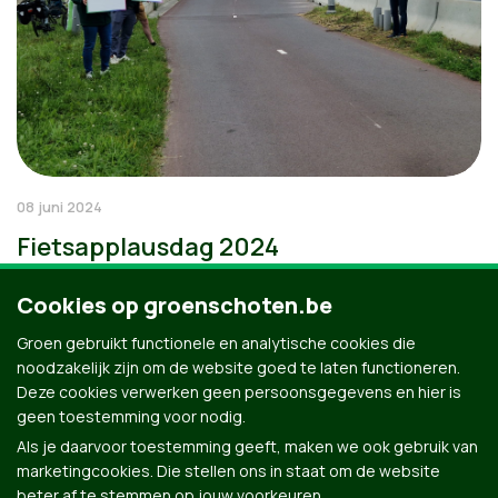
08 juni 2024
Fietsapplausdag 2024
Cookies op groenschoten.be
Groen gebruikt functionele en analytische cookies die
noodzakelijk zijn om de website goed te laten functioneren.
Deze cookies verwerken geen persoonsgegevens en hier is
geen toestemming voor nodig.
Als je daarvoor toestemming geeft, maken we ook gebruik van
marketingcookies. Die stellen ons in staat om de website
beter af te stemmen op jouw voorkeuren.