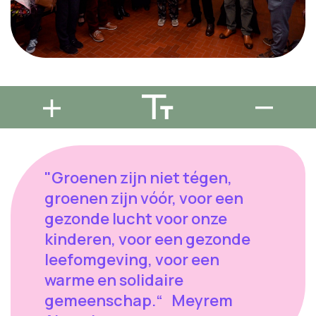
"Groenen zijn niet tégen,
groenen zijn vóór, voor een
gezonde lucht voor onze
kinderen, voor een gezonde
leefomgeving, voor een
warme en solidaire
gemeenschap.“ Meyrem