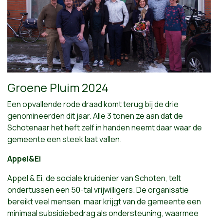
Groene Pluim 2024
Een opvallende rode draad komt terug bij de drie
genomineerden dit jaar. Alle 3 tonen ze aan dat de
Schotenaar het heft zelf in handen neemt daar waar de
gemeente een steek laat vallen.
Appel&Ei
Appel & Ei, de sociale kruidenier van Schoten, telt
ondertussen een 50-tal vrijwilligers. De organisatie
bereikt veel mensen, maar krijgt van de gemeente een
minimaal subsidiebedrag als ondersteuning, waarmee