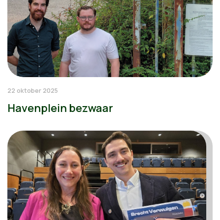
22 oktober 2025
Havenplein bezwaar