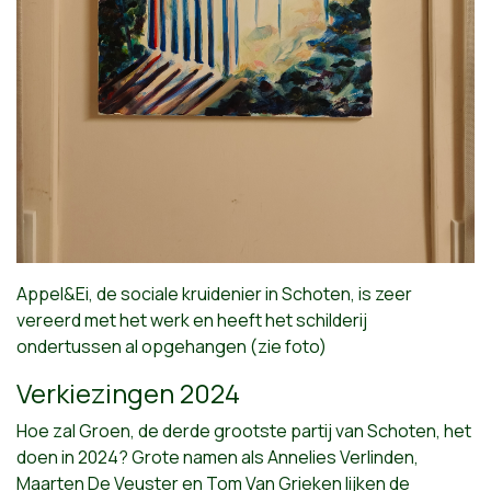
Appel&Ei, de sociale kruidenier in Schoten, is zeer
vereerd met het werk en heeft het schilderij
ondertussen al opgehangen (zie foto)
Verkiezingen 2024
Hoe zal Groen, de derde grootste partij van Schoten, het
doen in 2024? Grote namen als Annelies Verlinden,
Maarten De Veuster en Tom Van Grieken lijken de