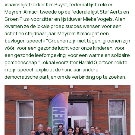
Vlaams lijsttrekker Kim Buyst, federaal lijsttrekker
Meyrem Almaci, tweede op de federale lijst Staf Aerts en
Groen Plus-voorzitter en lijstduwer Mieke Vogels. Allen
kwamen ze de lokale groep succes wensen voor een
actief en strijdbaar jaar. Meyrem Almaci gaf een
bevlogen speech: "Groenen zijn niet tégen, groenen zijn
vóór, voor een gezonde lucht voor onze kinderen, voor
een gezonde leefomgeving, voor een warme en solidaire
gemeenschap.“ Lokaal voorzitter Harald Gjertsen reikte
in zijn speech expliciet de hand aan andere
democratische partijen om de verbinding op te zoeken.