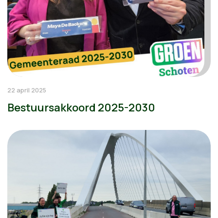
22 april 2025
Bestuursakkoord 2025-2030