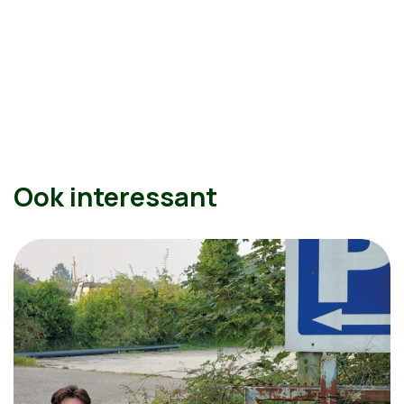
Ook interessant