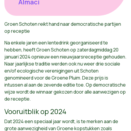
Almaci
Groen Schoten reikt hand naar democratische partijen
op receptie
Na enkele jaren een lentedrink georganiseerd te
hebben, heeft Groen Schoten op zaterdagmiddag 20
januari 2024 opnieuw een nieuwjaarsreceptie gehouden.
Naar jaarlijkse traditie werden ook nu weer drie sociale
en/of ecologische verenigingen uit Schoten
genomineerd voor de Groene Pluim. Deze prijs is
intussen al aan de zevende editie toe. Op democratische
wijze wordt de winnaar gekozen door alle aanwezigen op
de receptie.
Vooruitblik op 2024
Dat 2024 een speciaal jaar wordt, is te merken aan de
grote aanwezigheid van Groene kopstukken zoals