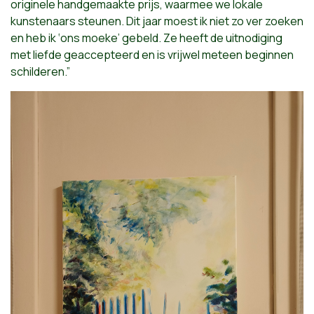
originele handgemaakte prijs, waarmee we lokale
kunstenaars steunen. Dit jaar moest ik niet zo ver zoeken
en heb ik ‘ons moeke’ gebeld. Ze heeft de uitnodiging
met liefde geaccepteerd en is vrijwel meteen beginnen
schilderen.”