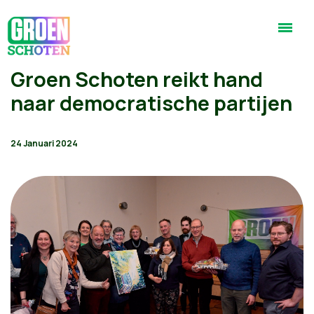
Groen Schoten reikt hand
naar democratische partijen
24 Januari 2024