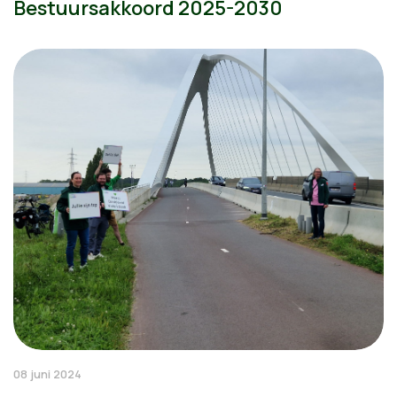
Bestuursakkoord 2025-2030
08 juni 2024