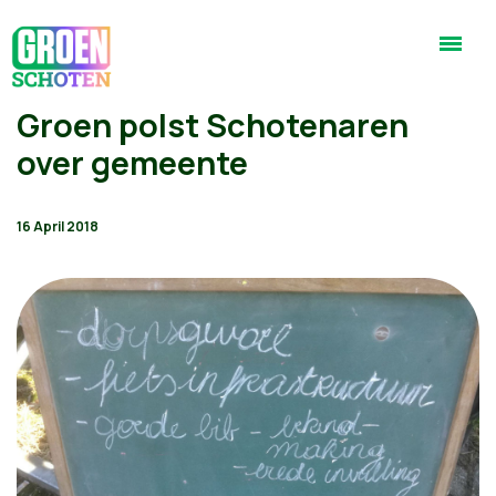
Groen polst Schotenaren
over gemeente
16 April 2018