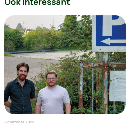
Ook interessant
22 oktober 2025