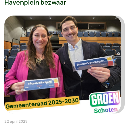
Havenplein bezwaar
22 april 2025