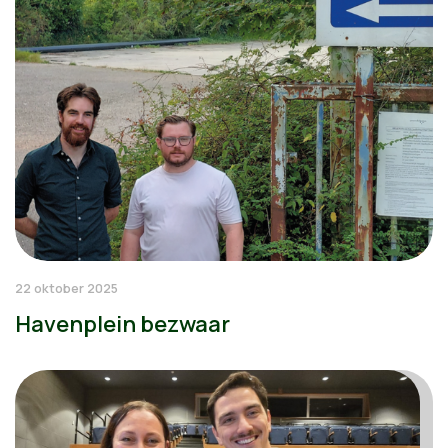
22 oktober 2025
Havenplein bezwaar