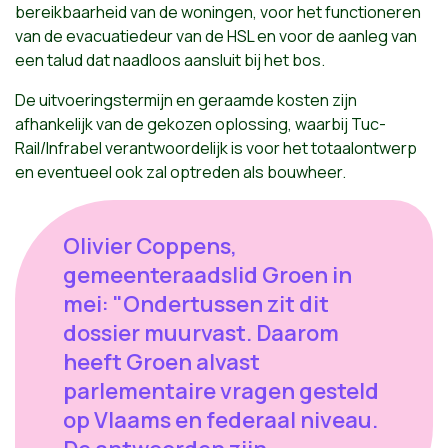
bereikbaarheid van de woningen, voor het functioneren
van de evacuatiedeur van de HSL en voor de aanleg van
een talud dat naadloos aansluit bij het bos.
De uitvoeringstermijn en geraamde kosten zijn
afhankelijk van de gekozen oplossing, waarbij Tuc-
Rail/Infrabel verantwoordelijk is voor het totaalontwerp
en eventueel ook zal optreden als bouwheer.
Olivier Coppens,
gemeenteraadslid Groen in
mei: "Ondertussen zit dit
dossier muurvast. Daarom
heeft Groen alvast
parlementaire vragen gesteld
op Vlaams en federaal niveau.