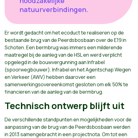
noodzakelijke
natuurverbindingen.
Er wordt gedacht om het ecoduct te realiseren op de
bestaande brug van de Peerdsbosbaan over de E19 in
Schoten. Een bermbrug was immers een milderende
maatregel bij de aanleg van de HSL en werd verplicht
opgelegd in de bouwvergunning aan Infrabel
(spoorwegbouwer). Infrabel en het Agentschap Wegen
en Verkeer (AWV) hebben daarover een
samenwerkingsovereenkomst gesloten om elk 50% te
financieren van de aanleg van de bermbrug.
Technisch ontwerp blijft uit
De verschillende standpunten en mogelijkheden voor de
aanpassing van de brug van de Peerdsbosbaan werden
in 2013 samengebracht in een projectnota. Om tot een