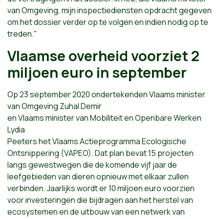
van Omgeving, mijn inspectiediensten opdracht gegeven
om het dossier verder op te volgen en indien nodig op te
treden."
Vlaamse overheid voorziet 2
miljoen euro in september
Op 23 september 2020 ondertekenden Vlaams minister
van Omgeving Zuhal Demir
en Vlaams minister van Mobiliteit en Openbare Werken
Lydia
Peeters het Vlaams Actieprogramma Ecologische
Ontsnippering (VAPEO). Dat plan bevat 15 projecten
langs gewestwegen die de komende vijf jaar de
leefgebieden van dieren opnieuw met elkaar zullen
verbinden. Jaarlijks wordt er 10 miljoen euro voorzien
voor investeringen die bijdragen aan het herstel van
ecosystemen en de uitbouw van een netwerk van