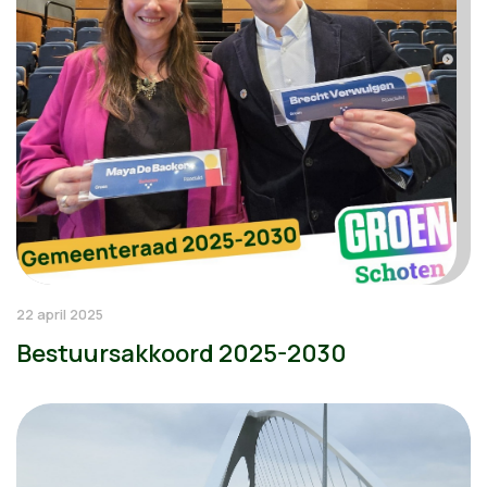
22 april 2025
Bestuursakkoord 2025-2030