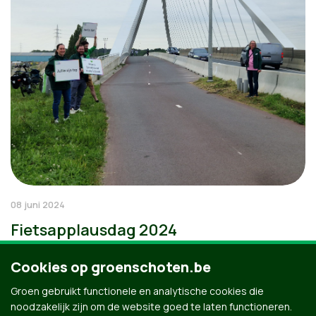
08 juni 2024
Fietsapplausdag 2024
Cookies op groenschoten.be
Groen gebruikt functionele en analytische cookies die
noodzakelijk zijn om de website goed te laten functioneren.