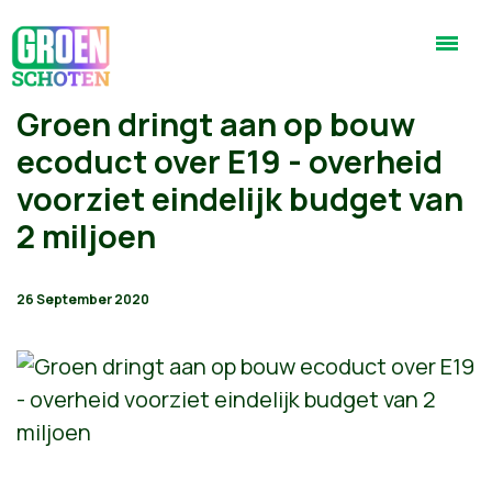
Groen dringt aan op bouw
ecoduct over E19 - overheid
voorziet eindelijk budget van
2 miljoen
26 September 2020