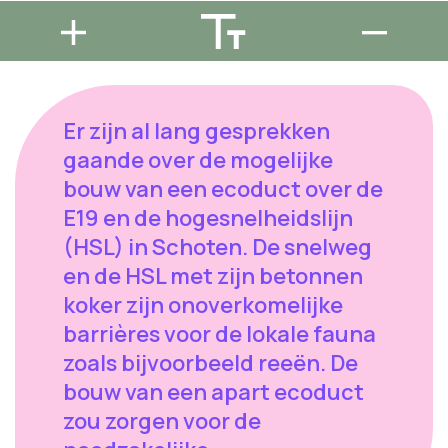
Er zijn al lang gesprekken
gaande over de mogelijke
bouw van een ecoduct over de
E19 en de hogesnelheidslijn
(HSL) in Schoten. De snelweg
en de HSL met zijn betonnen
koker zijn onoverkomelijke
barrières voor de lokale fauna
zoals bijvoorbeeld reeën. De
bouw van een apart ecoduct
zou zorgen voor de