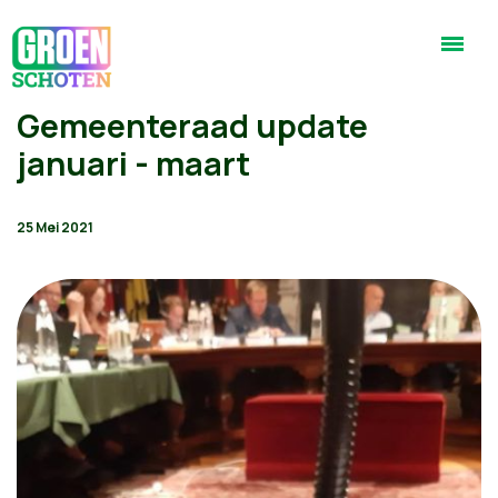
Gemeenteraad update
januari - maart
25 Mei 2021