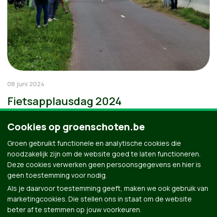
08 juni 2024
Fietsapplausdag 2024
Cookies op groenschoten.be
Groen gebruikt functionele en analytische cookies die
noodzakelijk zijn om de website goed te laten functioneren.
Deze cookies verwerken geen persoonsgegevens en hier is
geen toestemming voor nodig.
Als je daarvoor toestemming geeft, maken we ook gebruik van
marketingcookies. Die stellen ons in staat om de website
beter af te stemmen op jouw voorkeuren.