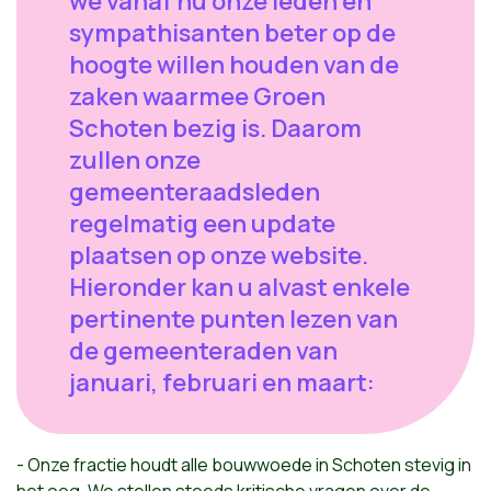
we vanaf nu onze leden en
sympathisanten beter op de
hoogte willen houden van de
zaken waarmee Groen
Schoten bezig is. Daarom
zullen onze
gemeenteraadsleden
regelmatig een update
plaatsen op onze website.
Hieronder kan u alvast enkele
pertinente punten lezen van
de gemeenteraden van
januari, februari en maart:
- Onze fractie houdt alle bouwwoede in Schoten stevig in