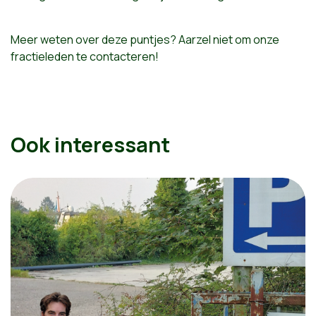
Meer weten over deze puntjes? Aarzel niet om onze
fractieleden te contacteren!
Ook interessant