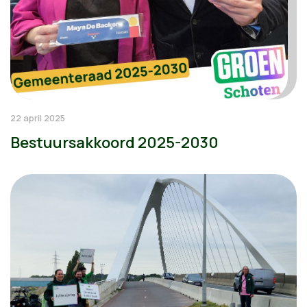
22 april 2025
Bestuursakkoord 2025-2030