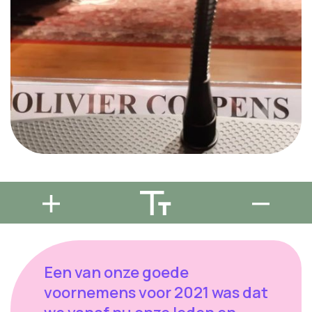
Een van onze goede
voornemens voor 2021 was dat