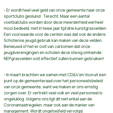
- Er wordt heel veel geld van onze gemeente naar onze
sportclubs gesluisd . Terecht. Maar een aantal
voetbalclubs worden door deze meerderheid wel heel
mooi bedeeld, met in twee jaar tijd drie kunstgrasvelden.
Een voorwaarde voor de centen was dat ook de andere
Schotense jeugd gebruik kan maken van deze velden.
Benieuwd of het er ooit van zal komen dat onze
jeugdverenigingen en scholen deze stevig omheinde
NEPgrasvelden ooit effectief zullen kunnen gebruiken!
- In maart brachten we samen met CD&V en Vooruit een
punt op de gemeenteraad over het personeelsbeleid
van onze gemeente, want we maken er ons ernstig
zorgen over. Er vertrekt veel volk en veel personeel is
ongelukkig. Volgens ons ligt dit niet enkel aan de
Coronamaatregelen, maar ook aan de manier van
management. Wordt ongetwijfeld vervolgd.