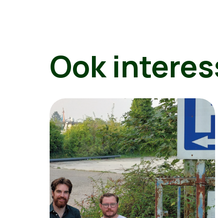
Ook interes