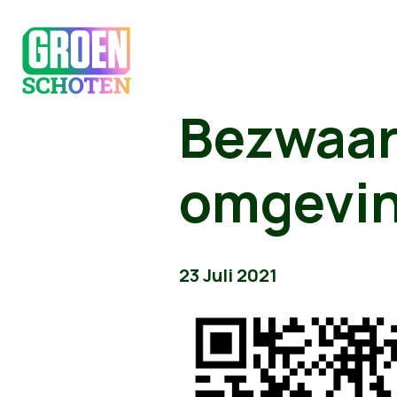
Bezwaar
omgevin
23 Juli 2021