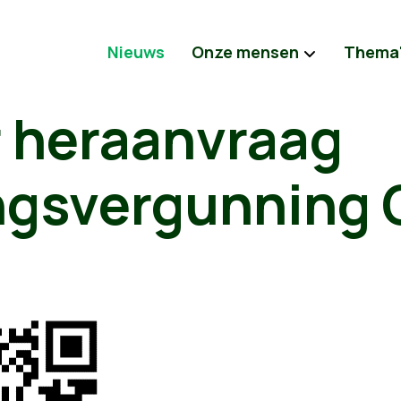
Nieuws
Onze mensen
Thema
 heraanvraag
gsvergunning 