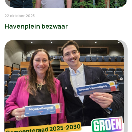
22 oktober 2025
Havenplein bezwaar