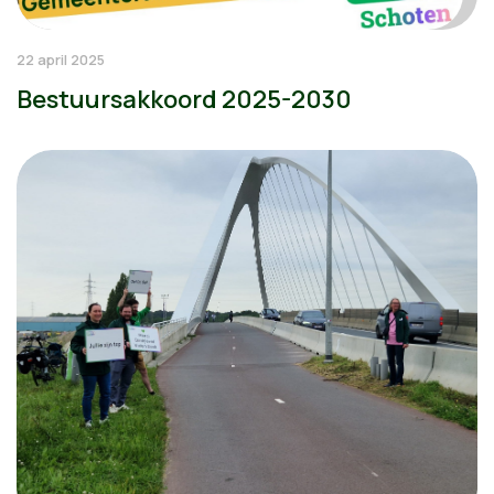
22 april 2025
Bestuursakkoord 2025-2030