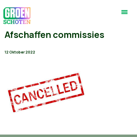
Afschaffen commissies
12 Oktober 2022