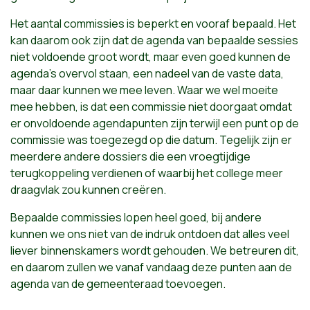
Het aantal commissies is beperkt en vooraf bepaald. Het
kan daarom ook zijn dat de agenda van bepaalde sessies
niet voldoende groot wordt, maar even goed kunnen de
agenda's overvol staan, een nadeel van de vaste data,
maar daar kunnen we mee leven. Waar we wel moeite
mee hebben, is dat een commissie niet doorgaat omdat
er onvoldoende agendapunten zijn terwijl een punt op de
commissie was toegezegd op die datum. Tegelijk zijn er
meerdere andere dossiers die een vroegtijdige
terugkoppeling verdienen of waarbij het college meer
draagvlak zou kunnen creëren.
Bepaalde commissies lopen heel goed, bij andere
kunnen we ons niet van de indruk ontdoen dat alles veel
liever binnenskamers wordt gehouden. We betreuren dit,
en daarom zullen we vanaf vandaag deze punten aan de
agenda van de gemeenteraad toevoegen.