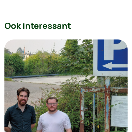
Ook interessant