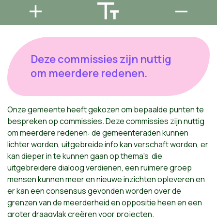
Deze commissies zijn nuttig
om meerdere redenen.
Onze gemeente heeft gekozen om bepaalde punten te
bespreken op commissies. Deze commissies zijn nuttig
om meerdere redenen: de gemeenteraden kunnen
lichter worden, uitgebreide info kan verschaft worden, er
kan dieper in te kunnen gaan op thema's die
uitgebreidere dialoog verdienen, een ruimere groep
mensen kunnen meer en nieuwe inzichten opleveren en
er kan een consensus gevonden worden over de
grenzen van de meerderheid en oppositie heen en een
groter draagvlak creëren voor projecten.